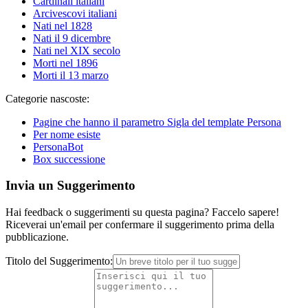
Cardinali italiani
Arcivescovi italiani
Nati nel 1828
Nati il 9 dicembre
Nati nel XIX secolo
Morti nel 1896
Morti il 13 marzo
Categorie nascoste:
Pagine che hanno il parametro Sigla del template Persona
Per nome esiste
PersonaBot
Box successione
Invia un Suggerimento
Hai feedback o suggerimenti su questa pagina? Faccelo sapere!
Riceverai un'email per confermare il suggerimento prima della
pubblicazione.
Titolo del Suggerimento: