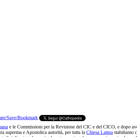
mana
e le Commissioni per la Revisione del CIC e del CICO, e dopo ave
tra suprema e Apostolica autorità, per tutta la
Chiesa Latina
stabiliamo c