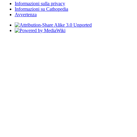
Informazioni sulla privacy
Informazioni su Cathopedia
Avvertenza