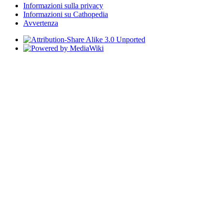
Informazioni sulla privacy
Informazioni su Cathopedia
Avvertenza