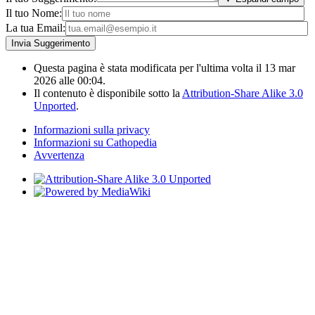
Il tuo Nome:
La tua Email:
Questa pagina è stata modificata per l'ultima volta il 13 mar
2026 alle 00:04.
Il contenuto è disponibile sotto la
Attribution-Share Alike 3.0
Unported
.
Informazioni sulla privacy
Informazioni su Cathopedia
Avvertenza