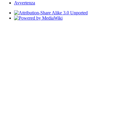
Avvertenza