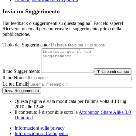
Invia un Suggerimento
Hai feedback o suggerimenti su questa pagina? Faccelo sapere!
Riceverai un'email per confermare il suggerimento prima della
pubblicazione.
Titolo del Suggerimento:
Il tuo Suggerimento:
▼ Espandi campo
Il tuo Nome:
La tua Email:
Questa pagina è stata modificata per l'ultima volta il 13 lug
2010 alle 12:46.
Il contenuto è disponibile sotto la
Attribution-Share Alike 3.0
Unported
.
Informazioni sulla privacy
Informazioni su Cathopedia