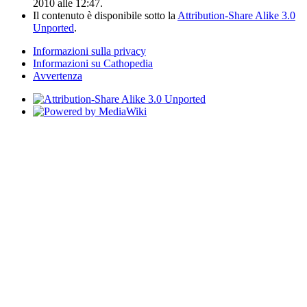
2010 alle 12:47.
Il contenuto è disponibile sotto la
Attribution-Share Alike 3.0
Unported
.
Informazioni sulla privacy
Informazioni su Cathopedia
Avvertenza