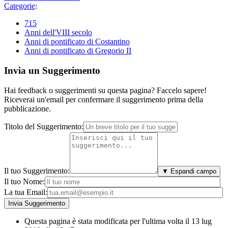
Categorie
:
715
Anni dell'VIII secolo
Anni di pontificato di Costantino
Anni di pontificato di Gregorio II
Invia un Suggerimento
Hai feedback o suggerimenti su questa pagina? Faccelo sapere!
Riceverai un'email per confermare il suggerimento prima della
pubblicazione.
Titolo del Suggerimento:
Il tuo Suggerimento:
▼ Espandi campo
Il tuo Nome:
La tua Email:
Questa pagina è stata modificata per l'ultima volta il 13 lug