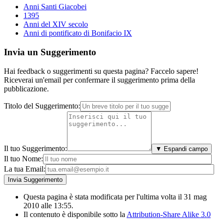
Anni Santi Giacobei
1395
Anni del XIV secolo
Anni di pontificato di Bonifacio IX
Invia un Suggerimento
Hai feedback o suggerimenti su questa pagina? Faccelo sapere!
Riceverai un'email per confermare il suggerimento prima della
pubblicazione.
Titolo del Suggerimento:
Il tuo Suggerimento:
▼ Espandi campo
Il tuo Nome:
La tua Email:
Questa pagina è stata modificata per l'ultima volta il 31 mag
2010 alle 13:55.
Il contenuto è disponibile sotto la
Attribution-Share Alike 3.0