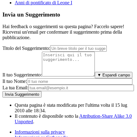
Anni di pontificato di Leone I
Invia un Suggerimento
Hai feedback o suggerimenti su questa pagina? Faccelo sapere!
Riceverai un'email per confermare il suggerimento prima della
pubblicazione.
Titolo del Suggerimento:
Il tuo Suggerimento:
▼ Espandi campo
Il tuo Nome:
La tua Email:
Questa pagina è stata modificata per l'ultima volta il 15 lug
2010 alle 18:34.
Il contenuto è disponibile sotto la
Attribution-Share Alike 3.0
Unported
.
Informazioni sulla privacy