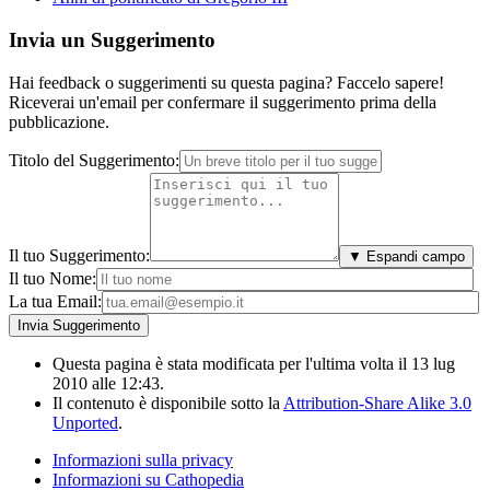
Invia un Suggerimento
Hai feedback o suggerimenti su questa pagina? Faccelo sapere!
Riceverai un'email per confermare il suggerimento prima della
pubblicazione.
Titolo del Suggerimento:
Il tuo Suggerimento:
▼ Espandi campo
Il tuo Nome:
La tua Email:
Questa pagina è stata modificata per l'ultima volta il 13 lug
2010 alle 12:43.
Il contenuto è disponibile sotto la
Attribution-Share Alike 3.0
Unported
.
Informazioni sulla privacy
Informazioni su Cathopedia