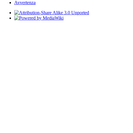
Avvertenza