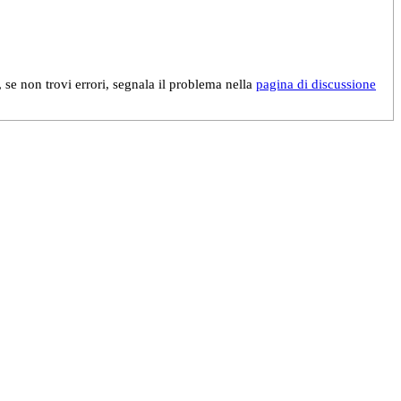
, se non trovi errori, segnala il problema nella
pagina di discussione