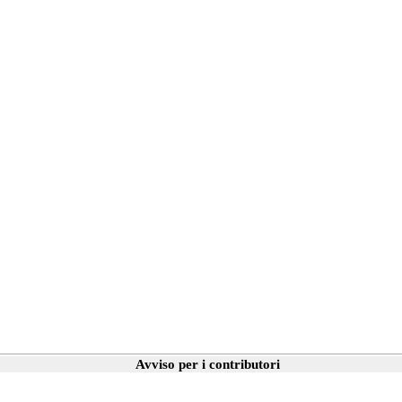
Avviso per i contributori