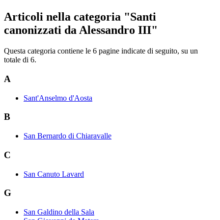
Articoli nella categoria "Santi
canonizzati da Alessandro III"
Questa categoria contiene le 6 pagine indicate di seguito, su un
totale di 6.
A
Sant'Anselmo d'Aosta
B
San Bernardo di Chiaravalle
C
San Canuto Lavard
G
San Galdino della Sala