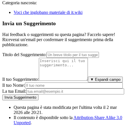
Categoria nascosta:
Voci che inglobano materiale di it.wiki
Invia un Suggerimento
Hai feedback o suggerimenti su questa pagina? Faccelo sapere!
Riceverai un'email per confermare il suggerimento prima della
pubblicazione.
Titolo del Suggerimento:
Il tuo Suggerimento:
▼ Espandi campo
Il tuo Nome:
La tua Email:
Questa pagina è stata modificata per l'ultima volta il 2 mar
2026 alle 20:21.
Il contenuto è disponibile sotto la
Attribution-Share Alike 3.0
Unported
.