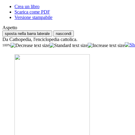
Crea un libro
Scarica come PDF
Versione stampabile
Aspetto
sposta nella barra laterale
nascondi
Da Cathopedia, l'enciclopedia cattolica.
100%