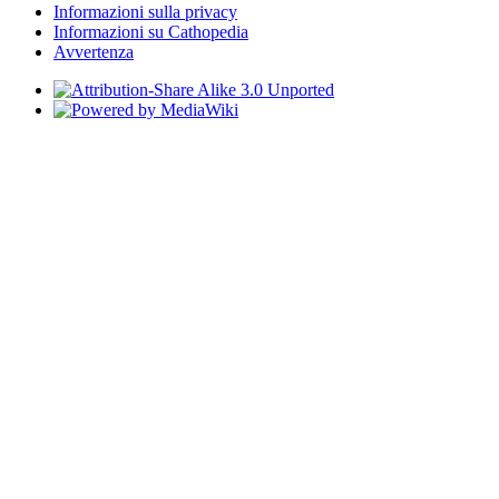
Informazioni sulla privacy
Informazioni su Cathopedia
Avvertenza