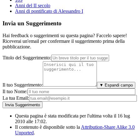
Anni del II secolo
Anni di pontificato di Alessandro I
Invia un Suggerimento
Hai feedback o suggerimenti su questa pagina? Faccelo sapere!
Riceverai un'email per confermare il suggerimento prima della
pubblicazione.
Titolo del Suggerimento:
Il tuo Suggerimento:
▼ Espandi campo
Il tuo Nome:
La tua Email:
Questa pagina è stata modificata per l'ultima volta il 16 lug
2010 alle 17:02.
Il contenuto è disponibile sotto la
Attribution-Share Alike 3.0
Unported
.