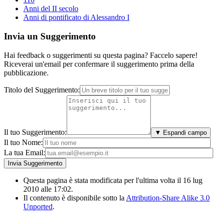
Anni del II secolo
Anni di pontificato di Alessandro I
Invia un Suggerimento
Hai feedback o suggerimenti su questa pagina? Faccelo sapere!
Riceverai un'email per confermare il suggerimento prima della
pubblicazione.
Titolo del Suggerimento:
Il tuo Suggerimento:
▼ Espandi campo
Il tuo Nome:
La tua Email:
Questa pagina è stata modificata per l'ultima volta il 16 lug
2010 alle 17:02.
Il contenuto è disponibile sotto la
Attribution-Share Alike 3.0
Unported
.