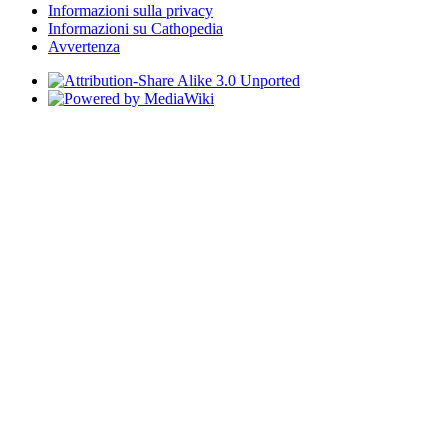
Informazioni sulla privacy
Informazioni su Cathopedia
Avvertenza