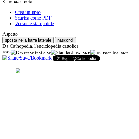
Stampa/esporta
Crea un libro
Scarica come PDF
Versione stampabile
Aspetto
sposta nella barra laterale
nascondi
Da Cathopedia, l'enciclopedia cattolica.
100%