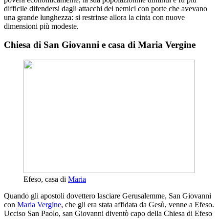
difficile difendersi dagli attacchi dei nemici con porte che avevano
una grande lunghezza: si restrinse allora la cinta con nuove
dimensioni più modeste.
Chiesa di San Giovanni e casa di Maria Vergine
Efeso, casa di
Maria
Quando gli apostoli dovettero lasciare Gerusalemme, San Giovanni
con
Maria Vergine
, che gli era stata affidata da Gesù, venne a Efeso.
Ucciso San Paolo, san Giovanni diventò capo della Chiesa di Efeso