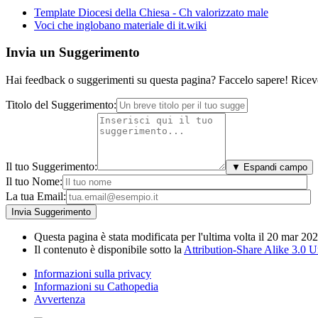
Template Diocesi della Chiesa - Ch valorizzato male
Voci che inglobano materiale di it.wiki
Invia un Suggerimento
Hai feedback o suggerimenti su questa pagina? Faccelo sapere! Riceve
Titolo del Suggerimento:
Il tuo Suggerimento:
▼ Espandi campo
Il tuo Nome:
La tua Email:
Questa pagina è stata modificata per l'ultima volta il 20 mar 202
Il contenuto è disponibile sotto la
Attribution-Share Alike 3.0 
Informazioni sulla privacy
Informazioni su Cathopedia
Avvertenza