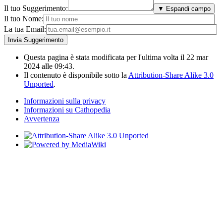
Il tuo Suggerimento:
▼ Espandi campo
Il tuo Nome:
La tua Email:
Questa pagina è stata modificata per l'ultima volta il 22 mar
2024 alle 09:43.
Il contenuto è disponibile sotto la
Attribution-Share Alike 3.0
Unported
.
Informazioni sulla privacy
Informazioni su Cathopedia
Avvertenza