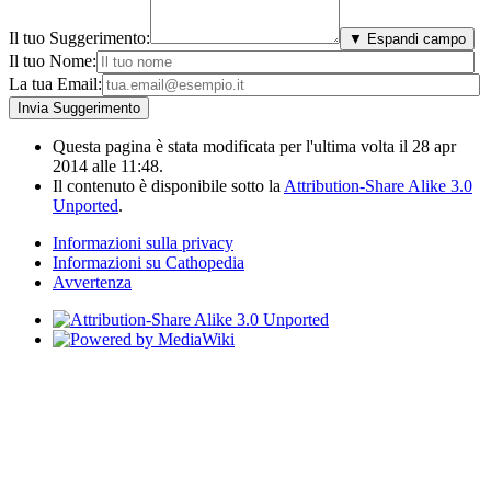
Il tuo Suggerimento:
▼ Espandi campo
Il tuo Nome:
La tua Email:
Questa pagina è stata modificata per l'ultima volta il 28 apr
2014 alle 11:48.
Il contenuto è disponibile sotto la
Attribution-Share Alike 3.0
Unported
.
Informazioni sulla privacy
Informazioni su Cathopedia
Avvertenza