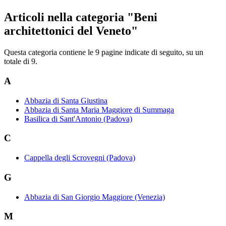
Articoli nella categoria "Beni
architettonici del Veneto"
Questa categoria contiene le 9 pagine indicate di seguito, su un
totale di 9.
A
Abbazia di Santa Giustina
Abbazia di Santa Maria Maggiore di Summaga
Basilica di Sant'Antonio (Padova)
C
Cappella degli Scrovegni (Padova)
G
Abbazia di San Giorgio Maggiore (Venezia)
M