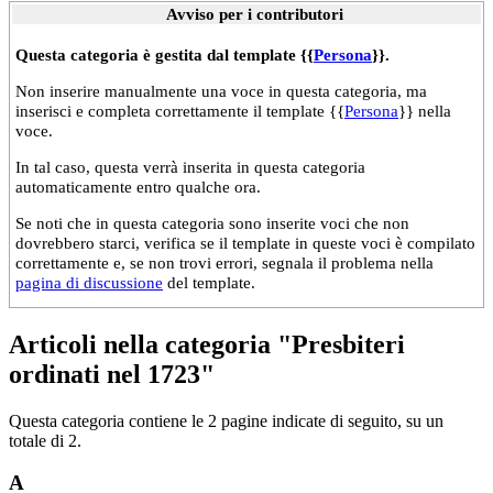
Avviso per i contributori
Questa categoria è gestita dal template {{
Persona
}}.
Non inserire manualmente una voce in questa categoria, ma
inserisci e completa correttamente il template {{
Persona
}} nella
voce.
In tal caso, questa verrà inserita in questa categoria
automaticamente entro qualche ora.
Se noti che in questa categoria sono inserite voci che non
dovrebbero starci, verifica se il template in queste voci è compilato
correttamente e, se non trovi errori, segnala il problema nella
pagina di discussione
del template.
Articoli nella categoria "Presbiteri
ordinati nel 1723"
Questa categoria contiene le 2 pagine indicate di seguito, su un
totale di 2.
A