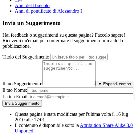
Anni del II secolo
Anni di pontificato di Alessandro I
Invia un Suggerimento
Hai feedback o suggerimenti su questa pagina? Faccelo sapere!
Riceverai un'email per confermare il suggerimento prima della
pubblicazione.
Titolo del Suggerimento:
Il tuo Suggerimento:
▼ Espandi campo
Il tuo Nome:
La tua Email:
Questa pagina è stata modificata per l'ultima volta il 16 lug
2010 alle 17:01.
Il contenuto è disponibile sotto la
Attribution-Share Alike 3.0
Unported
.