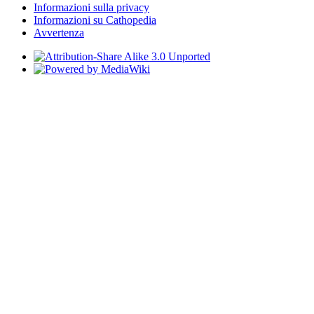
Informazioni sulla privacy
Informazioni su Cathopedia
Avvertenza