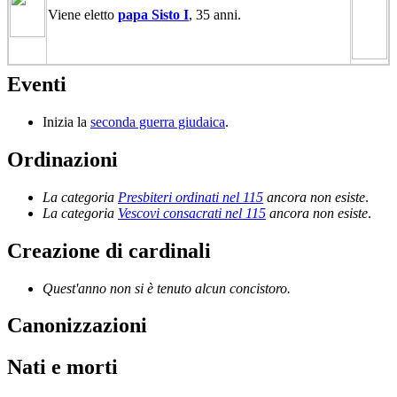
Viene eletto
papa Sisto I
, 35 anni.
Eventi
Inizia la
seconda guerra giudaica
.
Ordinazioni
La categoria
Presbiteri ordinati nel 115
ancora non esiste
.
La categoria
Vescovi consacrati nel 115
ancora non esiste
.
Creazione di cardinali
Quest'anno non si è tenuto alcun concistoro.
Canonizzazioni
Nati e morti