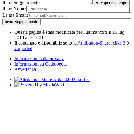
Il tuo Suggerimento:
▼ Espandi campo
Il tuo Nome:
La tua Email:
Questa pagina è stata modificata per l'ultima volta il 16 lug
2010 alle 17:01.
Il contenuto è disponibile sotto la
Attribution-Share Alike 3.0
Unported
.
Informazioni sulla privacy
Informazioni su Cathopedia
Avvertenza