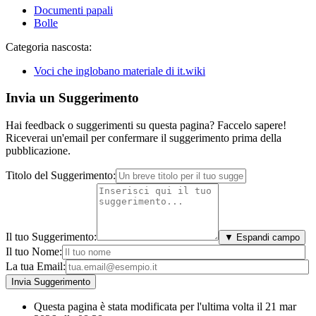
Documenti papali
Bolle
Categoria nascosta:
Voci che inglobano materiale di it.wiki
Invia un Suggerimento
Hai feedback o suggerimenti su questa pagina? Faccelo sapere!
Riceverai un'email per confermare il suggerimento prima della
pubblicazione.
Titolo del Suggerimento:
Il tuo Suggerimento:
▼ Espandi campo
Il tuo Nome:
La tua Email:
Questa pagina è stata modificata per l'ultima volta il 21 mar