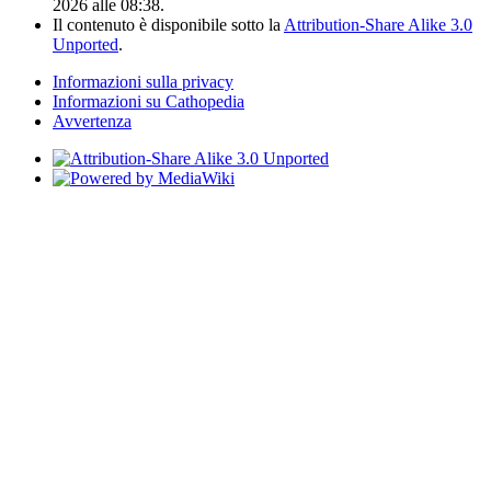
2026 alle 08:38.
Il contenuto è disponibile sotto la
Attribution-Share Alike 3.0
Unported
.
Informazioni sulla privacy
Informazioni su Cathopedia
Avvertenza