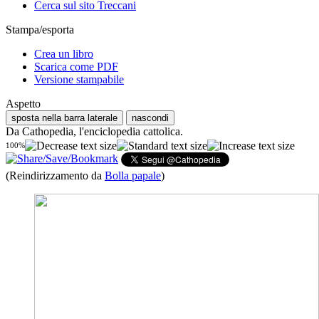
Cerca sul sito Treccani
Stampa/esporta
Crea un libro
Scarica come PDF
Versione stampabile
Aspetto
sposta nella barra laterale
nascondi
Da Cathopedia, l'enciclopedia cattolica.
100%
(Reindirizzamento da
Bolla papale
)