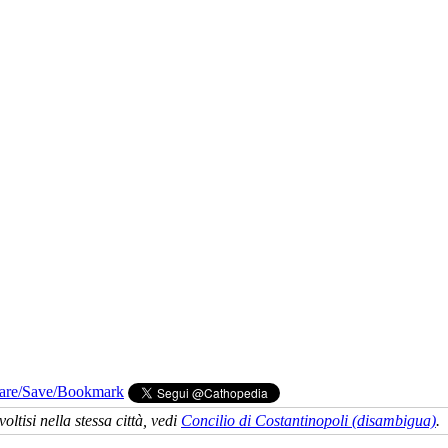
voltisi nella stessa città, vedi
Concilio di Costantinopoli (disambigua)
.