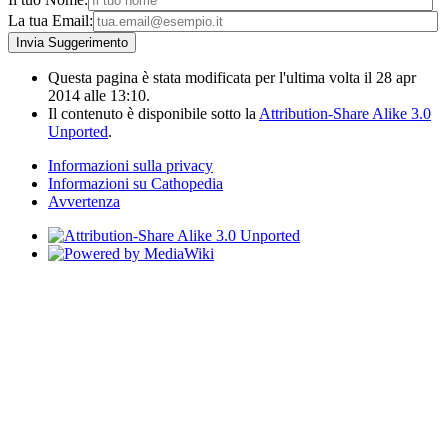
La tua Email:
Questa pagina è stata modificata per l'ultima volta il 28 apr
2014 alle 13:10.
Il contenuto è disponibile sotto la
Attribution-Share Alike 3.0
Unported
.
Informazioni sulla privacy
Informazioni su Cathopedia
Avvertenza