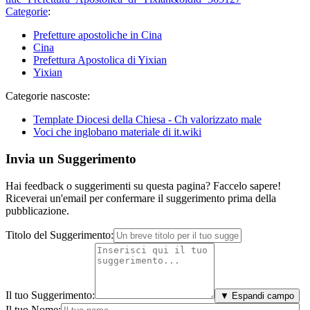
Categorie
:
Prefetture apostoliche in Cina
Cina
Prefettura Apostolica di Yixian
Yixian
Categorie nascoste:
Template Diocesi della Chiesa - Ch valorizzato male
Voci che inglobano materiale di it.wiki
Invia un Suggerimento
Hai feedback o suggerimenti su questa pagina? Faccelo sapere!
Riceverai un'email per confermare il suggerimento prima della
pubblicazione.
Titolo del Suggerimento:
Il tuo Suggerimento:
▼ Espandi campo
Il tuo Nome: