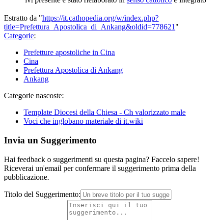
Estratto da "
https://it.cathopedia.org/w/index.php?
title=Prefettura_Apostolica_di_Ankang&oldid=778621
"
Categorie
:
Prefetture apostoliche in Cina
Cina
Prefettura Apostolica di Ankang
Ankang
Categorie nascoste:
Template Diocesi della Chiesa - Ch valorizzato male
Voci che inglobano materiale di it.wiki
Invia un Suggerimento
Hai feedback o suggerimenti su questa pagina? Faccelo sapere!
Riceverai un'email per confermare il suggerimento prima della
pubblicazione.
Titolo del Suggerimento: