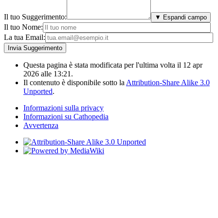
Il tuo Suggerimento:
▼ Espandi campo
Il tuo Nome:
La tua Email:
Questa pagina è stata modificata per l'ultima volta il 12 apr
2026 alle 13:21.
Il contenuto è disponibile sotto la
Attribution-Share Alike 3.0
Unported
.
Informazioni sulla privacy
Informazioni su Cathopedia
Avvertenza