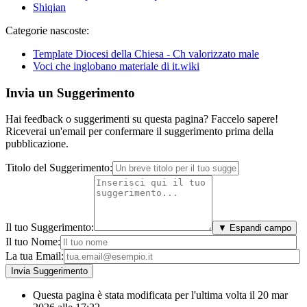
Shiqian
Categorie nascoste:
Template Diocesi della Chiesa - Ch valorizzato male
Voci che inglobano materiale di it.wiki
Invia un Suggerimento
Hai feedback o suggerimenti su questa pagina? Faccelo sapere!
Riceverai un'email per confermare il suggerimento prima della
pubblicazione.
Titolo del Suggerimento:
Il tuo Suggerimento:
▼ Espandi campo
Il tuo Nome:
La tua Email:
Questa pagina è stata modificata per l'ultima volta il 20 mar