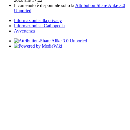
2026 alle 17:22.
Il contenuto è disponibile sotto la
Attribution-Share Alike 3.0
Unported
.
Informazioni sulla privacy
Informazioni su Cathopedia
Avvertenza