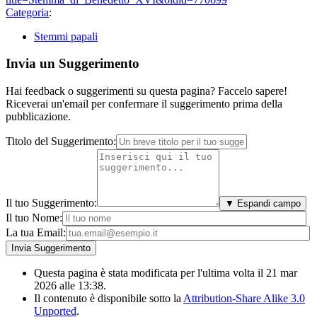
Categoria
:
Stemmi papali
Invia un Suggerimento
Hai feedback o suggerimenti su questa pagina? Faccelo sapere!
Riceverai un'email per confermare il suggerimento prima della
pubblicazione.
Titolo del Suggerimento:
Il tuo Suggerimento:
▼ Espandi campo
Il tuo Nome:
La tua Email:
Questa pagina è stata modificata per l'ultima volta il 21 mar
2026 alle 13:38.
Il contenuto è disponibile sotto la
Attribution-Share Alike 3.0
Unported
.