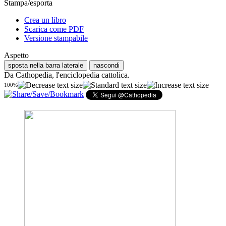
Stampa/esporta
Crea un libro
Scarica come PDF
Versione stampabile
Aspetto
sposta nella barra laterale
nascondi
Da Cathopedia, l'enciclopedia cattolica.
100%