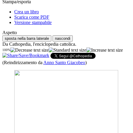
Stampa/esporta
Crea un libro
Scarica come PDF
Versione stampabile
Aspetto
sposta nella barra laterale
nascondi
Da Cathopedia, l'enciclopedia cattolica.
100%
(Reindirizzamento da
Anno Santo Giacobeo
)