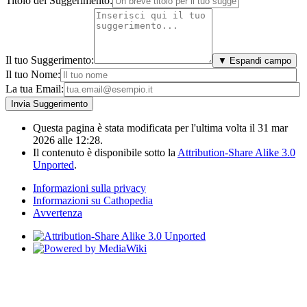
Titolo del Suggerimento:
Il tuo Suggerimento:
▼ Espandi campo
Il tuo Nome:
La tua Email:
Questa pagina è stata modificata per l'ultima volta il 31 mar
2026 alle 12:28.
Il contenuto è disponibile sotto la
Attribution-Share Alike 3.0
Unported
.
Informazioni sulla privacy
Informazioni su Cathopedia
Avvertenza