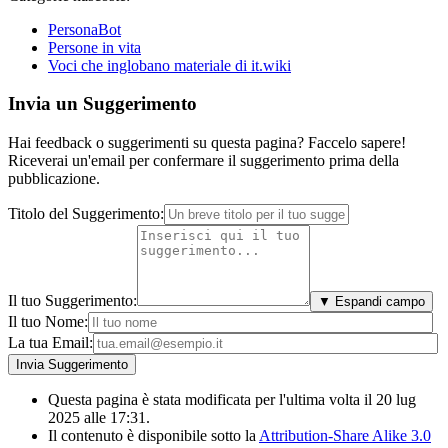
PersonaBot
Persone in vita
Voci che inglobano materiale di it.wiki
Invia un Suggerimento
Hai feedback o suggerimenti su questa pagina? Faccelo sapere!
Riceverai un'email per confermare il suggerimento prima della
pubblicazione.
Titolo del Suggerimento:
Il tuo Suggerimento:
▼ Espandi campo
Il tuo Nome:
La tua Email:
Questa pagina è stata modificata per l'ultima volta il 20 lug
2025 alle 17:31.
Il contenuto è disponibile sotto la
Attribution-Share Alike 3.0