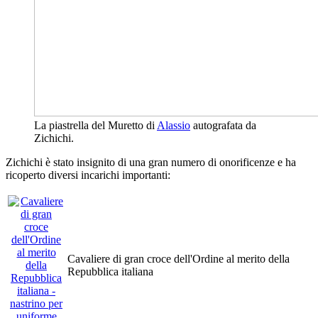
La piastrella del Muretto di
Alassio
autografata da
Zichichi.
Zichichi è stato insignito di una gran numero di onorificenze e ha
ricoperto diversi incarichi importanti:
Cavaliere di gran croce dell'Ordine al merito della
Repubblica italiana