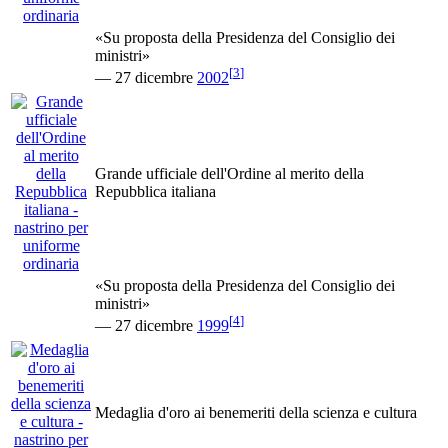
«Su proposta della Presidenza del Consiglio dei
ministri»
[
3
]
— 27 dicembre
2002
Grande ufficiale dell'Ordine al merito della
Repubblica italiana
«Su proposta della Presidenza del Consiglio dei
ministri»
[
4
]
— 27 dicembre
1999
Medaglia d'oro ai benemeriti della scienza e cultura