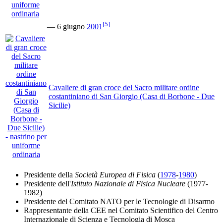
[
5
]
— 6 giugno
2001
Cavaliere di gran croce del Sacro militare ordine
costantiniano di San Giorgio (Casa di Borbone - Due
Sicilie)
Presidente della
Società Europea di Fisica
(
1978
-
1980
)
Presidente dell'
Istituto Nazionale di Fisica Nucleare
(1977-
1982)
Presidente del Comitato NATO per le Tecnologie di Disarmo
Rappresentante della CEE nel Comitato Scientifico del Centro
Internazionale di Scienza e Tecnologia di Mosca