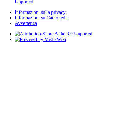
Unported
.
Informazioni sulla privacy
Informazioni su Cathopedia
Avvertenza