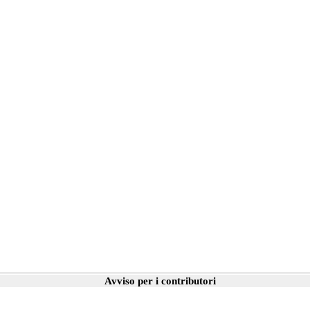
Avviso per i contributori