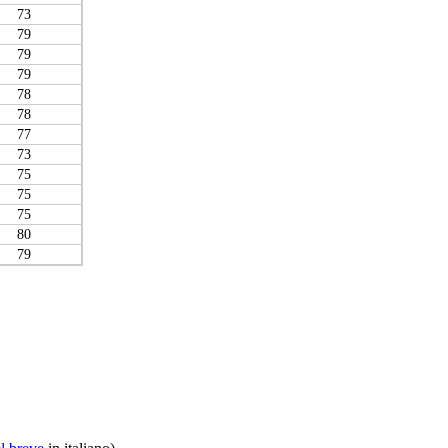
73
79
79
79
78
78
77
73
75
75
75
80
79