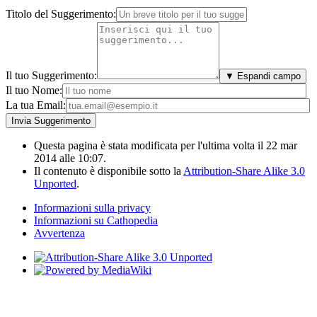
Titolo del Suggerimento:
Il tuo Suggerimento:
▼ Espandi campo
Il tuo Nome:
La tua Email:
Questa pagina è stata modificata per l'ultima volta il 22 mar
2014 alle 10:07.
Il contenuto è disponibile sotto la
Attribution-Share Alike 3.0
Unported
.
Informazioni sulla privacy
Informazioni su Cathopedia
Avvertenza