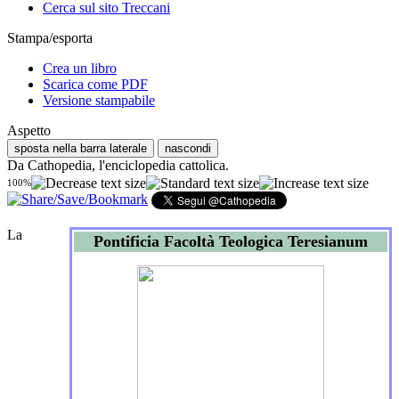
Cerca sul sito Treccani
Stampa/esporta
Crea un libro
Scarica come PDF
Versione stampabile
Aspetto
sposta nella barra laterale
nascondi
Da Cathopedia, l'enciclopedia cattolica.
100%
La
Pontificia Facoltà Teologica Teresianum