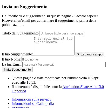
Invia un Suggerimento
Hai feedback o suggerimenti su questa pagina? Faccelo sapere!
Riceverai un'email per confermare il suggerimento prima della
pubblicazione.
Titolo del Suggerimento:
Il tuo Suggerimento:
▼ Espandi campo
Il tuo Nome:
La tua Email:
Questa pagina è stata modificata per l'ultima volta il 3 apr
2026 alle 15:53.
Il contenuto è disponibile sotto la
Attribution-Share Alike 3.0
Unported
.
Informazioni sulla privacy
Informazioni su Cathopedia
Avvertenza