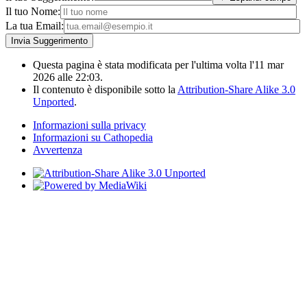
Il tuo Nome:
La tua Email:
Questa pagina è stata modificata per l'ultima volta l'11 mar
2026 alle 22:03.
Il contenuto è disponibile sotto la
Attribution-Share Alike 3.0
Unported
.
Informazioni sulla privacy
Informazioni su Cathopedia
Avvertenza