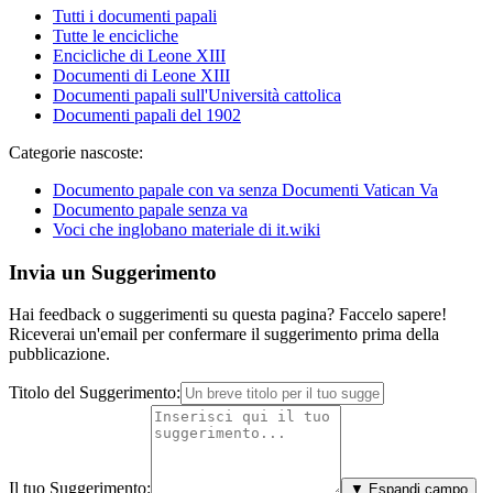
Tutti i documenti papali
Tutte le encicliche
Encicliche di Leone XIII
Documenti di Leone XIII
Documenti papali sull'Università cattolica
Documenti papali del 1902
Categorie nascoste:
Documento papale con va senza Documenti Vatican Va
Documento papale senza va
Voci che inglobano materiale di it.wiki
Invia un Suggerimento
Hai feedback o suggerimenti su questa pagina? Faccelo sapere!
Riceverai un'email per confermare il suggerimento prima della
pubblicazione.
Titolo del Suggerimento:
Il tuo Suggerimento:
▼ Espandi campo