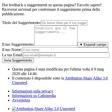
Hai feedback o suggerimenti su questa pagina? Faccelo sapere!
Riceverai un'email per confermare il suggerimento prima della
pubblicazione.
Titolo del Suggerimento:
Il tuo Suggerimento:
▼ Espandi campo
Il tuo Nome:
La tua Email:
Questa pagina è stata modificata per l'ultima volta il 9 mag
2020 alle 14:46.
Il contenuto è disponibile sotto la
Attribution-Share Alike 3.0
Unported
.
Informazioni sulla privacy
Informazioni su Cathopedia
Avvertenza