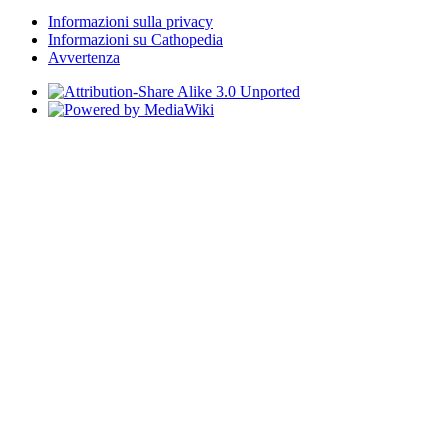
Informazioni sulla privacy
Informazioni su Cathopedia
Avvertenza