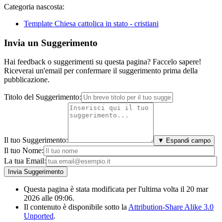
Categoria nascosta:
Template Chiesa cattolica in stato - cristiani
Invia un Suggerimento
Hai feedback o suggerimenti su questa pagina? Faccelo sapere!
Riceverai un'email per confermare il suggerimento prima della
pubblicazione.
Titolo del Suggerimento:
Il tuo Suggerimento:
▼ Espandi campo
Il tuo Nome:
La tua Email:
Questa pagina è stata modificata per l'ultima volta il 20 mar
2026 alle 09:06.
Il contenuto è disponibile sotto la
Attribution-Share Alike 3.0
Unported
.