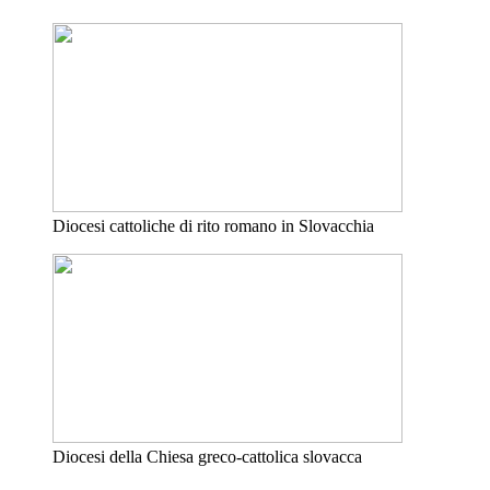
Diocesi cattoliche di rito romano in Slovacchia
Diocesi della Chiesa greco-cattolica slovacca