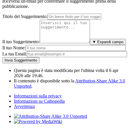
Riceverai un'email per confermare il suggerimento prima della
pubblicazione.
Titolo del Suggerimento:
Il tuo Suggerimento:
▼ Espandi campo
Il tuo Nome:
La tua Email:
Questa pagina è stata modificata per l'ultima volta il 6 apr
2026 alle 19:46.
Il contenuto è disponibile sotto la
Attribution-Share Alike 3.0
Unported
.
Informazioni sulla privacy
Informazioni su Cathopedia
Avvertenza