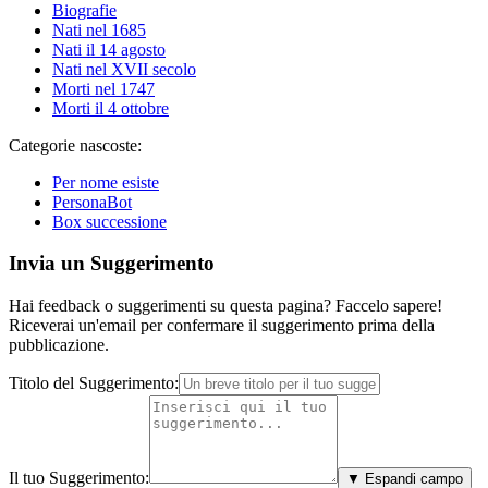
Biografie
Nati nel 1685
Nati il 14 agosto
Nati nel XVII secolo
Morti nel 1747
Morti il 4 ottobre
Categorie nascoste:
Per nome esiste
PersonaBot
Box successione
Invia un Suggerimento
Hai feedback o suggerimenti su questa pagina? Faccelo sapere!
Riceverai un'email per confermare il suggerimento prima della
pubblicazione.
Titolo del Suggerimento:
Il tuo Suggerimento:
▼ Espandi campo