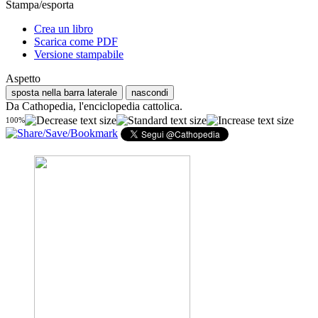
Stampa/esporta
Crea un libro
Scarica come PDF
Versione stampabile
Aspetto
sposta nella barra laterale
nascondi
Da Cathopedia, l'enciclopedia cattolica.
100%