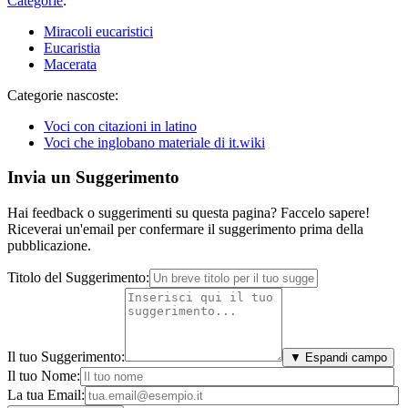
Categorie
:
Miracoli eucaristici
Eucaristia
Macerata
Categorie nascoste:
Voci con citazioni in latino
Voci che inglobano materiale di it.wiki
Invia un Suggerimento
Hai feedback o suggerimenti su questa pagina? Faccelo sapere!
Riceverai un'email per confermare il suggerimento prima della
pubblicazione.
Titolo del Suggerimento:
Il tuo Suggerimento:
▼ Espandi campo
Il tuo Nome:
La tua Email: