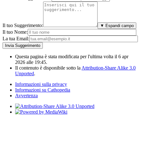
Il tuo Suggerimento:
▼ Espandi campo
Il tuo Nome:
La tua Email:
Questa pagina è stata modificata per l'ultima volta il 6 apr
2026 alle 19:45.
Il contenuto è disponibile sotto la
Attribution-Share Alike 3.0
Unported
.
Informazioni sulla privacy
Informazioni su Cathopedia
Avvertenza