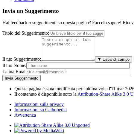
Invia un Suggerimento
Hai feedback o suggerimenti su questa pagina? Faccelo sapere! Riceve
Titolo del Suggerimento:
Il tuo Suggerimento:
▼ Espandi campo
Il tuo Nome:
La tua Email:
Questa pagina è stata modificata per l'ultima volta l'11 mar 2026
Il contenuto è disponibile sotto la
Attribution-Share Alike 3.0 
Informazioni sulla privacy
Informazioni su Cathopedia
Avvertenza