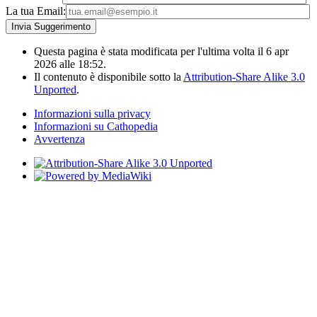
La tua Email:
Questa pagina è stata modificata per l'ultima volta il 6 apr
2026 alle 18:52.
Il contenuto è disponibile sotto la
Attribution-Share Alike 3.0
Unported
.
Informazioni sulla privacy
Informazioni su Cathopedia
Avvertenza