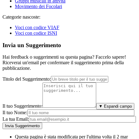
Gruppi musicali in attività
Movimento dei Focolari
Categorie nascoste:
Voci con codice VIAF
Voci con codice ISNI
Invia un Suggerimento
Hai feedback o suggerimenti su questa pagina? Faccelo sapere!
Riceverai un'email per confermare il suggerimento prima della
pubblicazione.
Titolo del Suggerimento:
Il tuo Suggerimento:
▼ Espandi campo
Il tuo Nome:
La tua Email:
Questa pagina è stata modificata per l'ultima volta il 2 mar