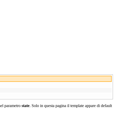
nel parametro
state
. Solo in questa pagina il template appare di default