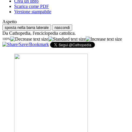
Crea un libro
Scarica come PDF
Versione stampabile
Aspetto
sposta nella barra laterale
nascondi
Da Cathopedia, l'enciclopedia cattolica.
100%