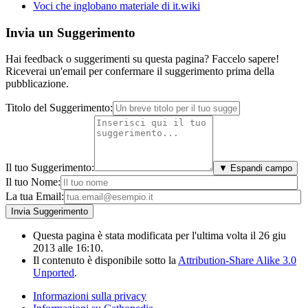
Voci che inglobano materiale di it.wiki
Invia un Suggerimento
Hai feedback o suggerimenti su questa pagina? Faccelo sapere!
Riceverai un'email per confermare il suggerimento prima della
pubblicazione.
Titolo del Suggerimento:
Il tuo Suggerimento:
▼ Espandi campo
Il tuo Nome:
La tua Email:
Questa pagina è stata modificata per l'ultima volta il 26 giu
2013 alle 16:10.
Il contenuto è disponibile sotto la
Attribution-Share Alike 3.0
Unported
.
Informazioni sulla privacy